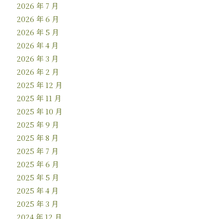
2026 年 7 月
2026 年 6 月
2026 年 5 月
2026 年 4 月
2026 年 3 月
2026 年 2 月
2025 年 12 月
2025 年 11 月
2025 年 10 月
2025 年 9 月
2025 年 8 月
2025 年 7 月
2025 年 6 月
2025 年 5 月
2025 年 4 月
2025 年 3 月
2024 年 12 月