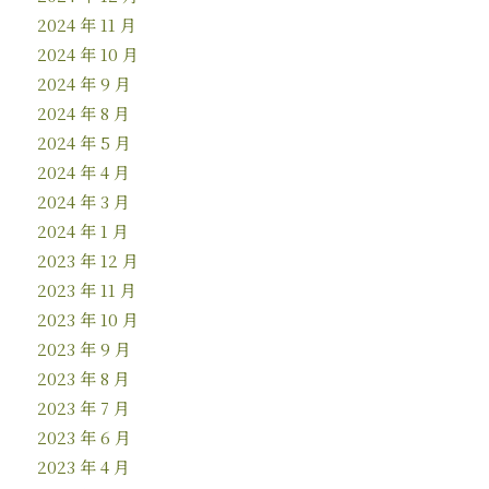
2024 年 11 月
2024 年 10 月
2024 年 9 月
2024 年 8 月
2024 年 5 月
2024 年 4 月
2024 年 3 月
2024 年 1 月
2023 年 12 月
2023 年 11 月
2023 年 10 月
2023 年 9 月
2023 年 8 月
2023 年 7 月
2023 年 6 月
2023 年 4 月