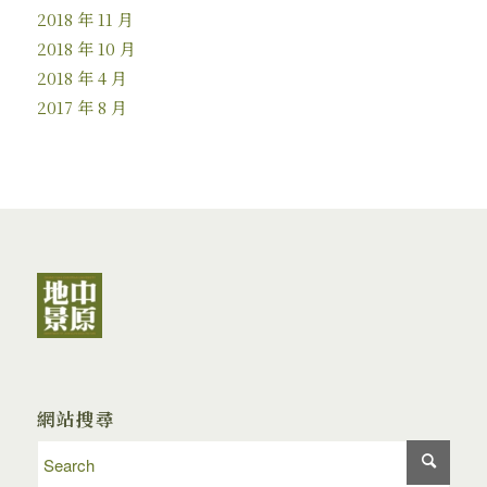
2018 年 11 月
2018 年 10 月
2018 年 4 月
2017 年 8 月
網站搜尋