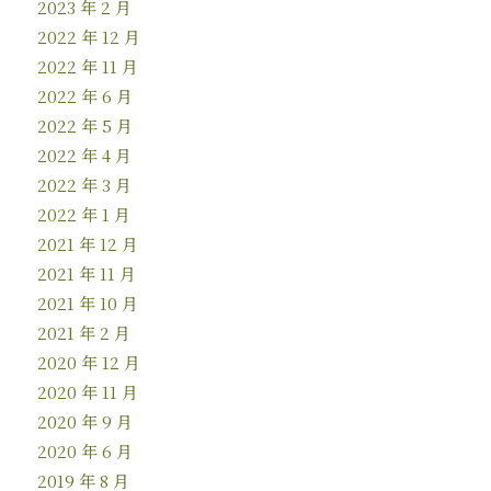
2023 年 2 月
2022 年 12 月
2022 年 11 月
2022 年 6 月
2022 年 5 月
2022 年 4 月
2022 年 3 月
2022 年 1 月
2021 年 12 月
2021 年 11 月
2021 年 10 月
2021 年 2 月
2020 年 12 月
2020 年 11 月
2020 年 9 月
2020 年 6 月
2019 年 8 月