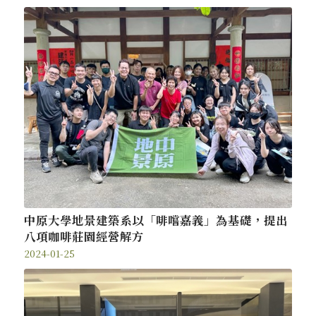
中原大學地景建築系以「啡嚐嘉義」為基礎，提出
八項咖啡莊園經營解方
2024-01-25