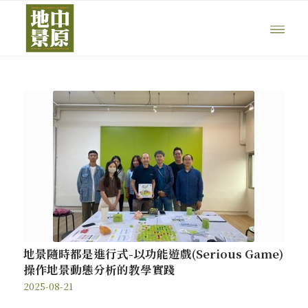
地景隨時都是進行式-以功能遊戲(Serious Game)
操作地景動態分析的教學實踐
2025-08-21