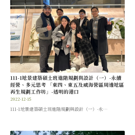
111-1地景建築碩士班進階規劃與設計（一）-永續
經營、多元思考 「東四、東五及威海營區周邊地區
再生規劃工作坊」-透明的港口
2022-12-15
111-1地景建築碩士班進階規劃與設計（一）-永…