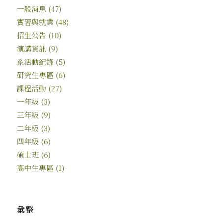
一般消息
(47)
實習與就業
(48)
招生公告
(10)
演講資訊
(9)
系活動紀錄
(5)
研究生專區
(6)
課程活動
(27)
一年級
(3)
三年級
(9)
二年級
(3)
四年級
(6)
碩士班
(6)
高中生專區
(1)
彙整